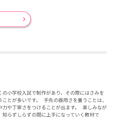
くの小学校入試で制作があり、その際にはさみを
うことが多いです。 手先の器用さを養うことは、
中力や丁寧さをつけることが出ます。 楽しみなが
、知らずしらずの間に上手になっていく教材で
。