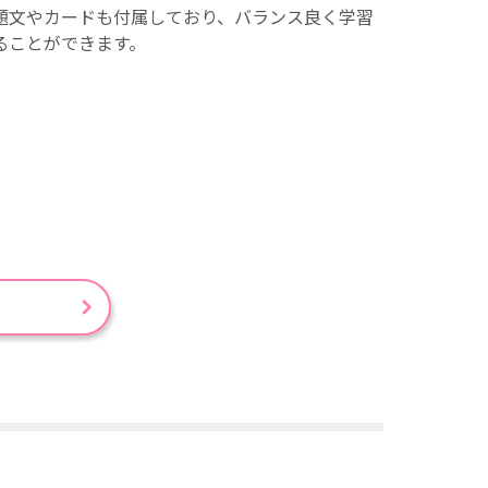
題文やカードも付属しており、バランス良く学習
ることができます。