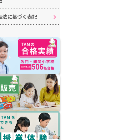
法
売法に基づく表記