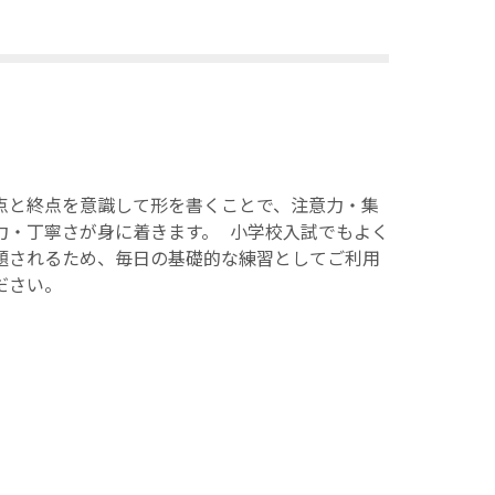
点と終点を意識して形を書くことで、注意力・集
力・丁寧さが身に着きます。 小学校入試でもよく
題されるため、毎日の基礎的な練習としてご利用
ださい。