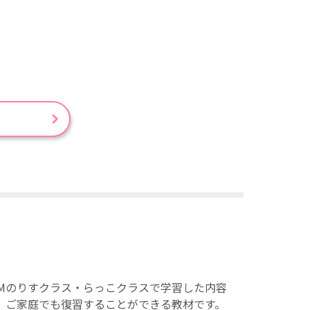
AMのりすクラス・らっこクラスで学習した内容
、ご家庭でも復習することができる教材です。