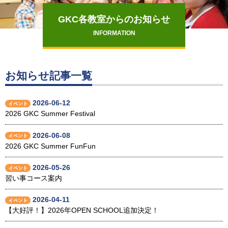
GKC各教室からのお知らせ
INFORMATION
お知らせ記事一覧
2026-06-12
2026 GKC Summer Festival
2026-06-08
2026 GKC Summer FunFun
2026-05-26
習い事コース案内
2026-04-11
【大好評！】2026年OPEN SCHOOL追加決定！