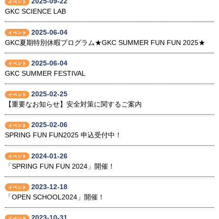
2025-09-22
GKC SCIENCE LAB
2025-06-04
GKC夏期特別休暇プログラム★GKC SUMMER FUN FUN 2025★
2025-06-04
GKC SUMMER FESTIVAL
2025-02-25
【重要なお知らせ】安全対策に関するご案内
2025-02-06
SPRING FUN FUN2025 申込受付中！
2024-01-26
「SPRING FUN FUN 2024」開催！
2023-12-18
「OPEN SCHOOL2024」開催！
2023-10-31