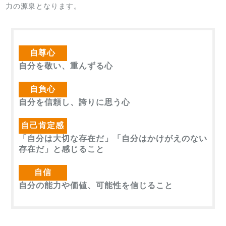
力の源泉となります。
自尊心
自分を敬い、重んずる心
自負心
自分を信頼し、誇りに思う心
自己肯定感
「自分は大切な存在だ」「自分はかけがえのない
存在だ」と感じること
自信
自分の能力や価値、可能性を信じること