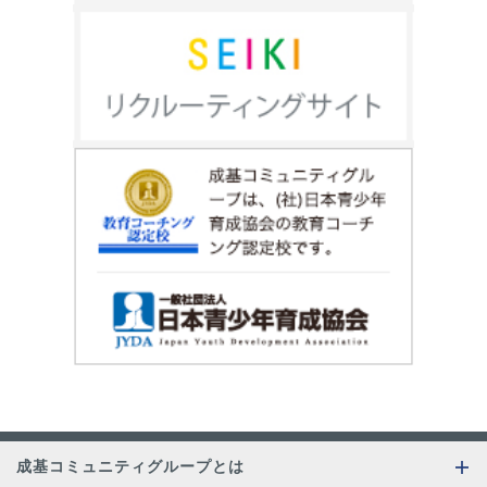
成基コミュニティグループとは