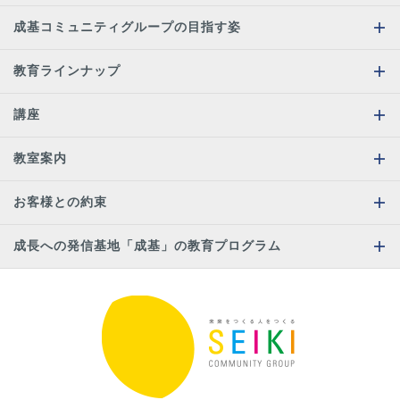
成基コミュニティグループの目指す姿
教育ラインナップ
講座
教室案内
お客様との約束
成長への発信基地「成基」の教育プログラム