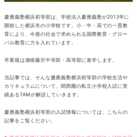
慶應義塾横浜初等部は、学校法人慶應義塾が2013年に
開校した横浜市の小学校です。小・中・高での一貫教
育により、今後の社会で求められる国際教育・グロー
バル教育に力を入れています。
卒業後は湘南藤沢中等部・高等部に進学します。
当記事では、そんな慶應義塾横浜初等部の学校生活や
カリキュラムについて、関西圏の私立小学校入試に実
績あるTAMが解説していきます。
慶應義塾横浜初等部の入試情報については、こちらの
記事をご覧ください。