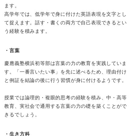
ます。
高学年では、低学年で身に付けた英語表現を文字とし
て捉えます。話す・書くの両方で自己表現できるとい
う経験を積みます。
・言葉
慶應義塾横浜初等部は言葉の力の教育を実践していま
す。「一番言いたい事」を先に述べるため、理由付け
と例証を結論の後に行う習慣が身に付けるようです。
授業では論理的・複眼的思考の経験を積み、中・高等
教育、実社会で通用する言葉の力の礎を築くことがで
きるでしょう。
・生き方科