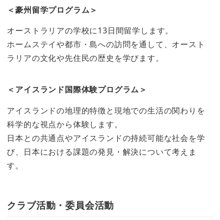
＜豪州留学プログラム＞
オーストラリアの学校に13日間留学します。
ホームステイや都市・島への訪問を通して、オースト
ラリアの文化や先住民の歴史を学びます。
＜アイスランド国際体験プログラム＞
アイスランドの地理的特徴と現地での生活の関わりを
科学的な視点から体験します。
日本との共通点やアイスランドの持続可能な社会を学
び、日本における課題の発見・解決について考えま
す。
クラブ活動・委員会活動