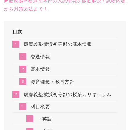
▶慶應義塾横浜初等部の入試情報を徹底解説！試験内容
から対策方法まで！
目次
慶應義塾横浜初等部の基本情報
交通情報
基本情報
教育理念・教育方針
慶應義塾横浜初等部の授業カリキュラム
科目概要
・英語