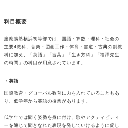
科目概要
慶應義塾横浜初等部では、国語・算数・理科・社会の
主要4教科、音楽・図画工作・体育・書道・古典の副教
科に加え、「英語」「言葉」「生き方科」「福澤先生
の時間」の科目が用意されています。
・英語
国際教育・グローバル教育に力を入れていることもあ
り、低学年から英語の授業があります。
低学年では聞く姿勢を身に付け、歌やアクティビティ
ーを通じて聞きなれた表現を発していけるように促し