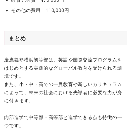
その他の費用 110,000円
まとめ
慶應義塾横浜初等部は、英語や国際交流プログラムを
はじめとする実践的なグローバル教育を受けられる環
境です。
また、小・中・高での一貫教育や新しいカリキュラム
によって、未来の社会における先導者に必要な力が身
に付きます。
内部進学で中等部・高等部と進学できる点も特徴の一
つです。