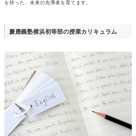
を持った、未来の先導者を育てます。
慶應義塾横浜初等部の授業カリキュラム