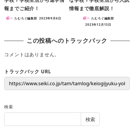
報までご紹介！
情報まで徹底解説！
たむろぐ編集部
2023年9月6日
たむろぐ編集部
2023年12月13日
この投稿へのトラックバック
コメントはありません。
トラックバック URL
検索
検索