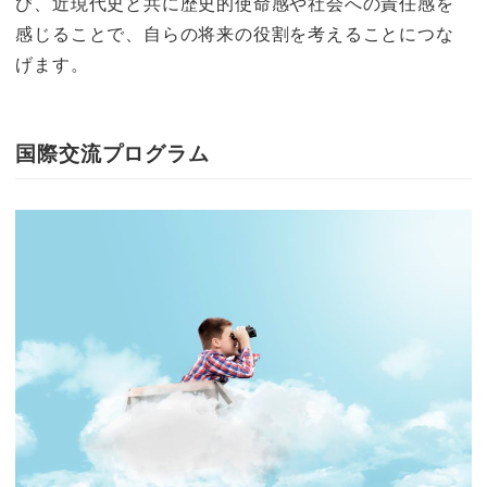
び、近現代史と共に歴史的使命感や社会への責任感を
感じることで、自らの将来の役割を考えることにつな
げます。
国際交流プログラム