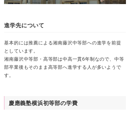
進学先について
基本的には推薦による湘南藤沢中等部への進学を前提
としています。
湘南藤沢中等部・高等部は中高一貫6年制なので、中等
部卒業後もそのまま高等部へ進学する人が多いようで
す。
慶應義塾横浜初等部の学費