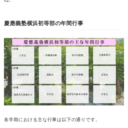
慶應義塾横浜初等部の年間行事
各学期における主な行事は以下の通りです。