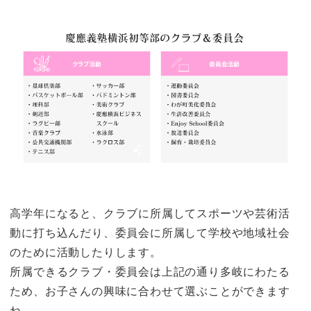
高学年になると、クラブに所属してスポーツや芸術活
動に打ち込んだり、委員会に所属して学校や地域社会
のために活動したりします。
所属できるクラブ・委員会は上記の通り多岐にわたる
ため、お子さんの興味に合わせて選ぶことができます
ね。