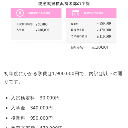
初年度にかかる学費は1,900,000円で、内訳は以下の通
りです。
入試検定料 30,000円
入学金 340,000円
授業料 950,000円
教育充実費 470,000円