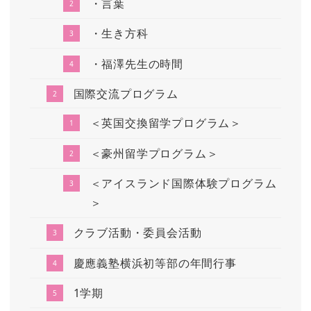
・言葉
・生き方科
・福澤先生の時間
国際交流プログラム
＜英国交換留学プログラム＞
＜豪州留学プログラム＞
＜アイスランド国際体験プログラム
＞
クラブ活動・委員会活動
慶應義塾横浜初等部の年間行事
1学期