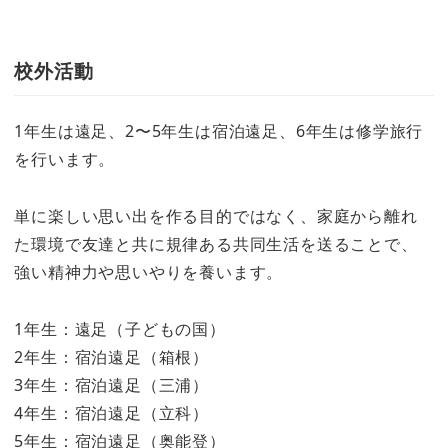
校外活動
1年生は遠足、2〜5年生は宿泊遠足、6年生は修学旅行
を行います。
単に楽しい思い出を作る目的ではなく、家庭から離れ
た環境で友達と共に規律ある共同生活を送ることで、
強い精神力や思いやりを養います。
1年生：遠足（子どもの国）
2年生：宿泊遠足（箱根）
3年生：宿泊遠足（三浦）
4年生：宿泊遠足（立科）
5年生：宿泊遠足（奥能登）