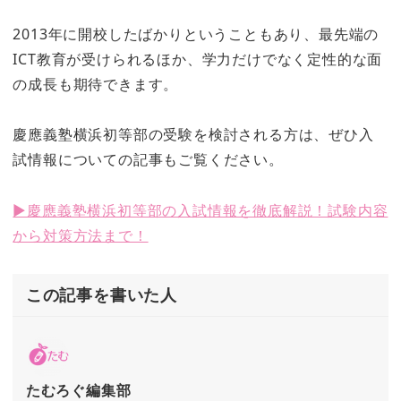
2013年に開校したばかりということもあり、最先端の
ICT教育が受けられるほか、学力だけでなく定性的な面
の成長も期待できます。
慶應義塾横浜初等部の受験を検討される方は、ぜひ入
試情報についての記事もご覧ください。
▶慶應義塾横浜初等部の入試情報を徹底解説！試験内容
から対策方法まで！
この記事を書いた人
たむろぐ編集部