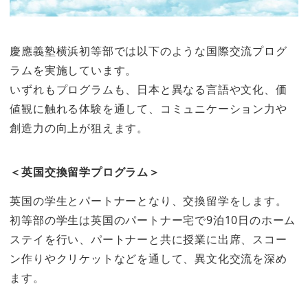
慶應義塾横浜初等部では以下のような国際交流プログ
ラムを実施しています。
いずれもプログラムも、日本と異なる言語や文化、価
値観に触れる体験を通して、コミュニケーション力や
創造力の向上が狙えます。
＜英国交換留学プログラム＞
英国の学生とパートナーとなり、交換留学をします。
初等部の学生は英国のパートナー宅で9泊10日のホーム
ステイを行い、パートナーと共に授業に出席、スコー
ン作りやクリケットなどを通して、異文化交流を深め
ます。