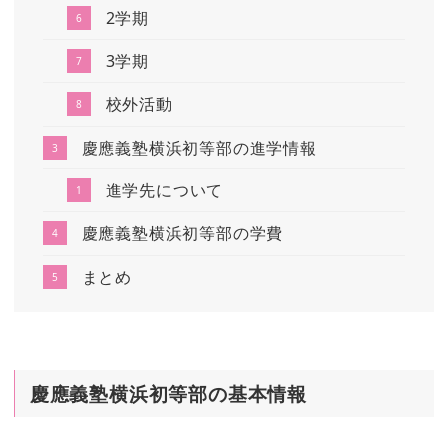
2学期
3学期
校外活動
慶應義塾横浜初等部の進学情報
進学先について
慶應義塾横浜初等部の学費
まとめ
慶應義塾横浜初等部の基本情報