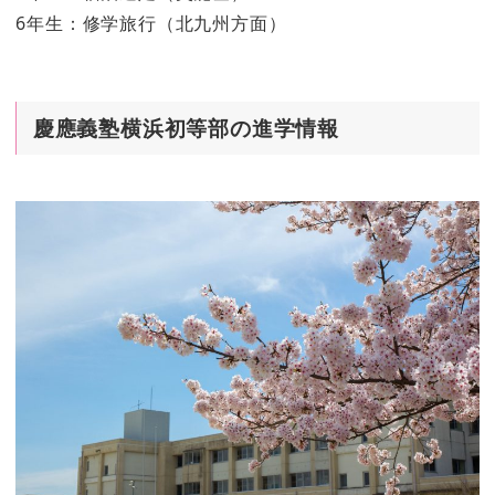
6年生：修学旅行（北九州方面）
慶應義塾横浜初等部の進学情報