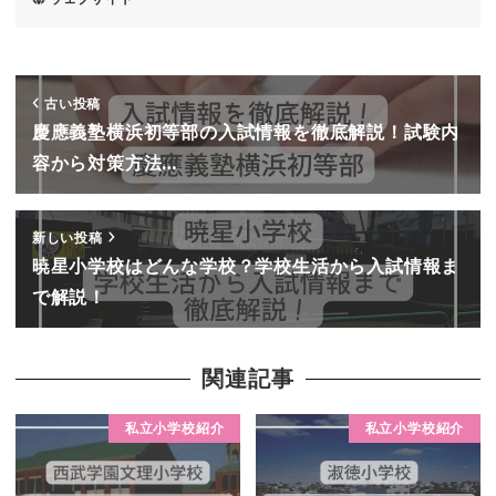
古い投稿
慶應義塾横浜初等部の入試情報を徹底解説！試験内
容から対策方法…
新しい投稿
暁星小学校はどんな学校？学校生活から入試情報ま
で解説！
関連記事
私立小学校紹介
私立小学校紹介