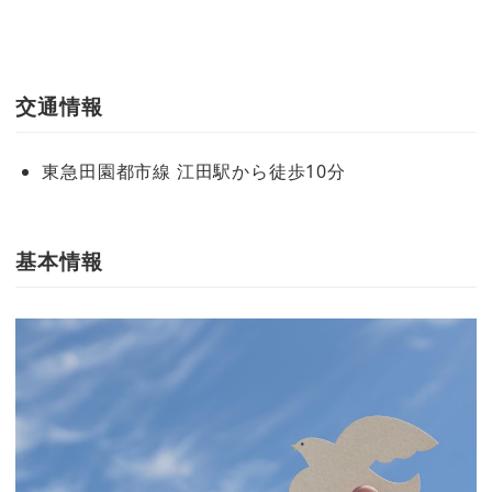
交通情報
東急田園都市線 江田駅から徒歩10分
基本情報