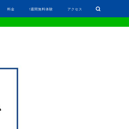
料金
1週間無料体験
アクセス