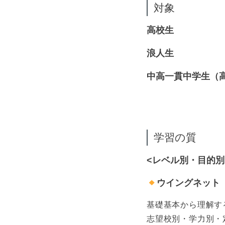
対象
高校生
浪人生
中高一貫中学生（
学習の質
<レベル別・目的別
ウイングネット
基礎基本から理解す
志望校別・学力別・