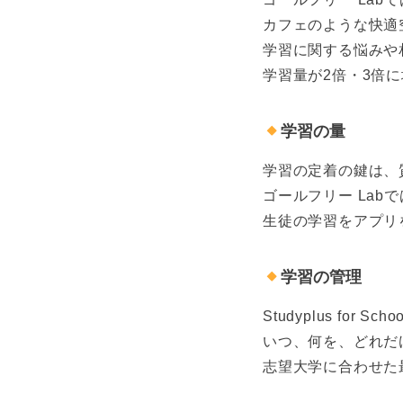
カフェのような快適
学習に関する悩みや
学習量が2倍・3倍
学習の量
学習の定着の鍵は、
ゴールフリー La
生徒の学習をアプリ
学習の管理
Studyplus f
いつ、何を、どれだ
志望大学に合わせた