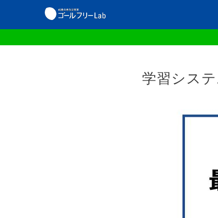
学習システ