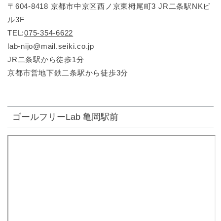
〒604-8418 京都市中京区西ノ京東栂尾町3 JR二条駅NKビ
ル3F
TEL:
075-354-6622
lab-nijo@mail.seiki.co.jp
JR二条駅から徒歩1分
京都市営地下鉄二条駅から徒歩3分
ゴールフリーLab 亀岡駅前