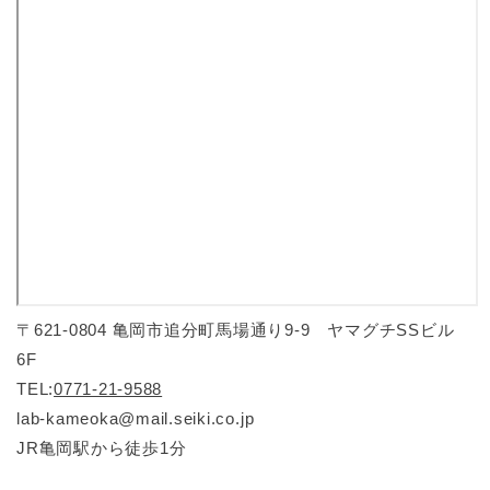
〒621-0804 亀岡市追分町馬場通り9-9 ヤマグチSSビル
6F
TEL:
0771-21-9588
lab-kameoka@mail.seiki.co.jp
JR亀岡駅から徒歩1分