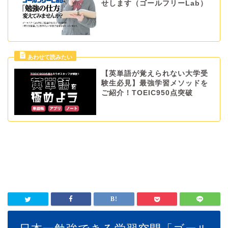
せします（ゴールフリーLab）
【英単語が覚えられない大学受
験生必見】最強学習メソッドを
ご紹介！TOEIC950点突破