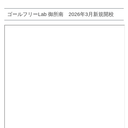
ゴールフリーLab 御所南 2026年3月新規開校