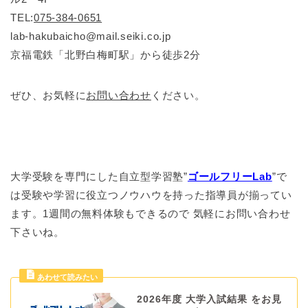
TEL:
075-384-0651
lab-hakubaicho@mail.seiki.co.jp
京福電鉄「北野白梅町駅」から徒歩2分
ぜひ、お気軽に
お問い合わせ
ください。
大学受験を専門にした自立型学習塾”
ゴールフリーLab
”で
は受験や学習に役立つノウハウを持った指導員が揃ってい
ます。1週間の無料体験もできるので 気軽にお問い合わせ
下さいね。
2026年度 大学入試結果 をお見