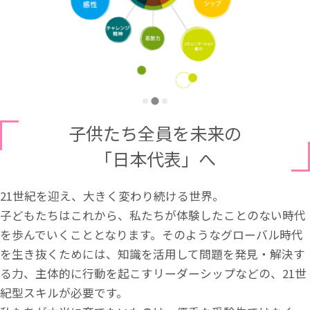
子供たち全員を未来の
「日本代表」へ
21世紀を迎え、大きく変わり続ける世界。
子どもたちはこれから、私たちが体験したことのない時代
を歩んでいくこととなります。そのようなグローバル時代
を生き抜くためには、知識を活用して問題を発見・解決す
る力、主体的に行動を起こすリーダーシップなどの、21世
紀型スキルが必要です。