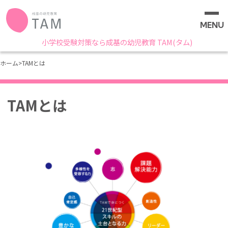
MENU
小学校受験対策なら成基の幼児教育 TAM(タム)
ホーム
>
TAMとは
TAMとは