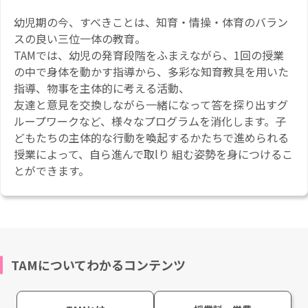
幼児期の今、すべきことは、知育・情操・体育のバラン
スの良い三位一体の教育。
TAMでは、幼児の発育段階をふまえながら、1回の授業
の中で身体を動かす指導から、多彩な知育教具を用いた
指導、物事を主体的に考える活動、
友達と意見を交換しながら一緒になって答を探り出すグ
ループワークなど、様々なプログラムを消化します。子
どもたちの主体的な行動を喚起するかたちで進められる
授業によって、自ら進んで取lり 組む姿勢を身につけるこ
とができます。
TAMについてわかるコンテンツ