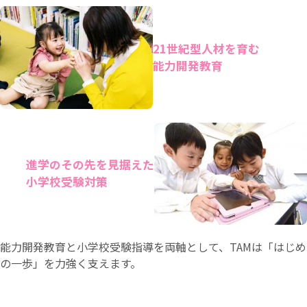
21世紀型人材を育む
能力開発教育
進学のその先を見据えた
小学校受験対策
能力開発教育と小学校受験指導を両軸として、TAMは「はじめ
の一歩」を力強く支えます。