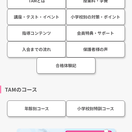
TAMとは
授業料・学費
講座・テスト・イベント
小学校別の対策・ポイント
指導コンテンツ
会員特典・サポート
入会までの流れ
保護者様の声
合格体験記
TAMのコース
年齢別コース
小学校別特訓コース