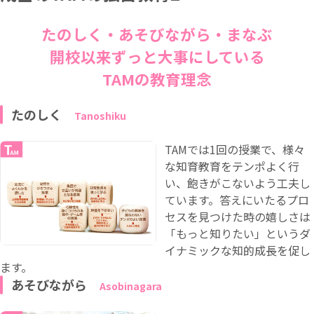
たのしく・あそびながら・まなぶ
開校以来ずっと大事にしている
TAMの教育理念
たのしく
TAMでは1回の授業で、様々
な知育教育をテンポよく行
い、飽きがこないよう工夫し
ています。答えにいたるプロ
セスを見つけた時の嬉しさは
「もっと知りたい」というダ
イナミックな知的成長を促し
ます。
あそびながら