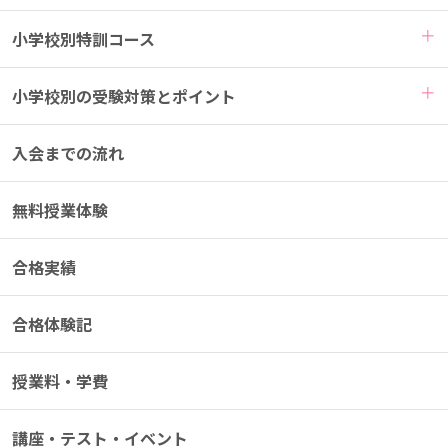
小学校別特訓コース
小学校別の受験対策とポイント
入会までの流れ
無料授業体験
合格実績
合格体験記
授業料・学費
講座・テスト・イベント