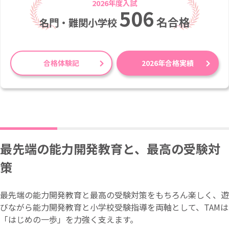
2026年度入試
506
名合格
名門・難関小学校
合格体験記
2026年合格実績
最先端の能力開発教育と、最高の受験対
策
最先端の能力開発教育と最高の受験対策をもちろん楽しく、遊
びながら能力開発教育と小学校受験指導を両軸として、TAMは
「はじめの一歩」を力強く支えます。