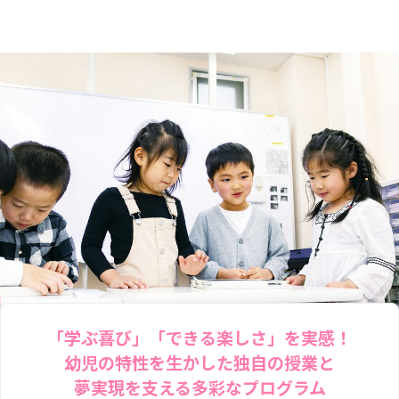
「学ぶ喜び」「できる楽しさ」を実感！
幼児の特性を生かした独自の授業と
夢実現を支える多彩なプログラム