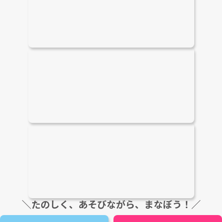
＼たのしく、あそびながら、まなぼう！／