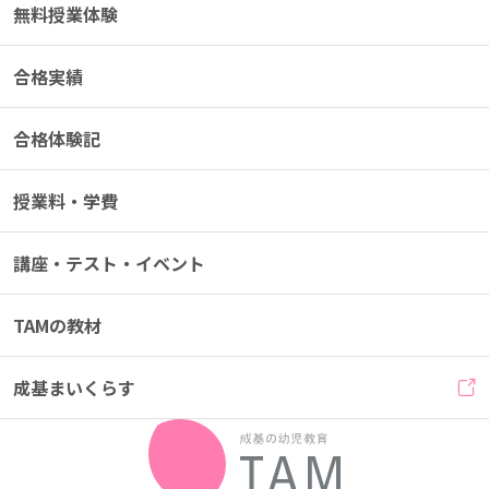
無料授業体験
合格実績
合格体験記
授業料・学費
講座・テスト・イベント
TAMの教材
成基まいくらす