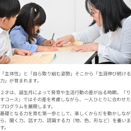
「主体性」と「自ら取り組む姿勢」そこから「生涯伸び続ける
力」が育まれます。
２才は、誕生月によって発育や生活行動の差が出る時期。「り
すコース」ではその差を考慮しながら、一人ひとりに合わせた
プログラムを展開します。
基礎となる力を育む第一歩として、楽しくからだを動かしなが
ら、聞く力、話す力、認識する力（物、色、形など）を養いま
す。