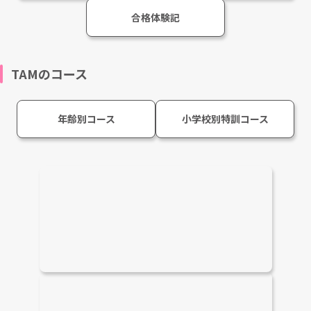
合格体験記
TAMのコース
年齢別コース
小学校別特訓コース