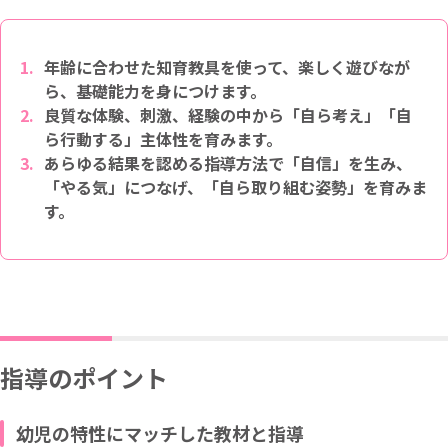
年齢に合わせた知育教具を使って、楽しく遊びなが
ら、基礎能力を身につけます。
良質な体験、刺激、経験の中から「自ら考え」「自
ら行動する」主体性を育みます。
あらゆる結果を認める指導方法で「自信」を生み、
「やる気」につなげ、「自ら取り組む姿勢」を育みま
す。
指導のポイント
幼児の特性にマッチした教材と指導