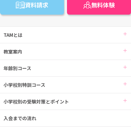
資料請求
無料
体験
TAMとは
教室案内
年齢別コース
小学校別特訓コース
小学校別の受験対策とポイント
入会までの流れ