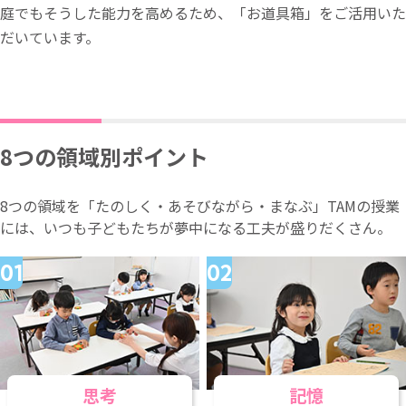
庭でもそうした能力を高めるため、「お道具箱」をご活用いた
だいています。
8つの領域別ポイント
8つの領域を「たのしく・あそびながら・まなぶ」TAMの授業
には、いつも子どもたちが夢中になる工夫が盛りだくさん。
思考
記憶