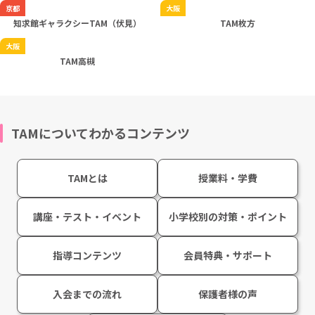
京都
大阪
知求館ギャラクシーTAM（伏見）
TAM枚方
大阪
TAM高槻
TAMについてわかるコンテンツ
TAMとは
授業料・学費
講座・テスト・イベント
小学校別の対策・ポイント
指導コンテンツ
会員特典・サポート
入会までの流れ
保護者様の声