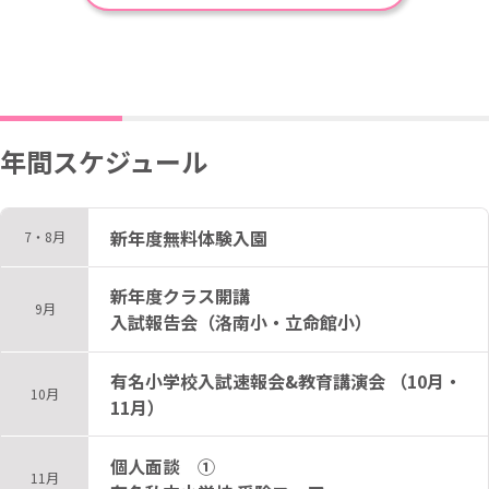
年間スケジュール
新年度無料体験入園
7・8月
新年度クラス開講
9月
入試報告会（洛南小・立命館小）
有名小学校入試速報会&教育講演会 （10月・
10月
11月）
個人面談 ①
11月