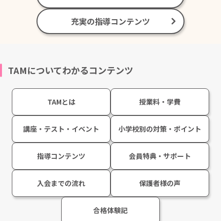
充実の指導コンテンツ
TAMについてわかるコンテンツ
TAMとは
授業料・学費
講座・テスト・イベント
小学校別の対策・ポイント
指導コンテンツ
会員特典・サポート
入会までの流れ
保護者様の声
合格体験記