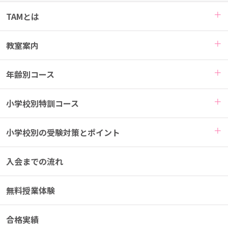
TAMとは
教室案内
年齢別コース
小学校別特訓コース
小学校別の受験対策とポイント
入会までの流れ
無料授業体験
合格実績