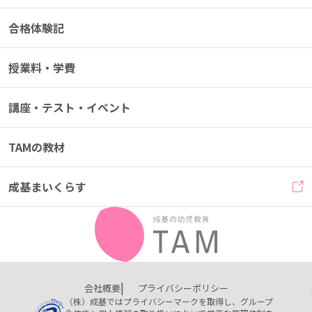
合格体験記
授業料・学費
講座・テスト・イベント
TAMの教材
成基まいくらす
会社概要
プライバシーポリシー
（株）成基ではプライバシーマークを取得し、グループ