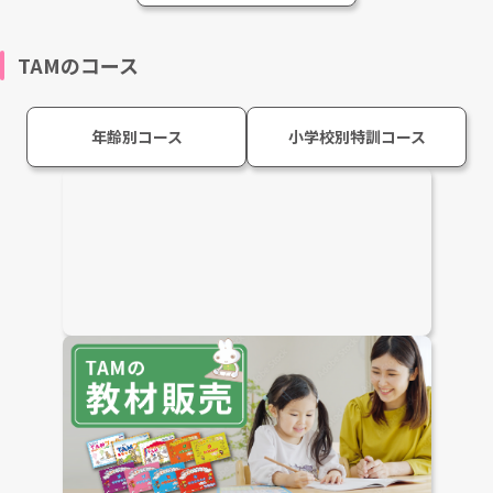
TAMのコース
年齢別コース
小学校別特訓コース