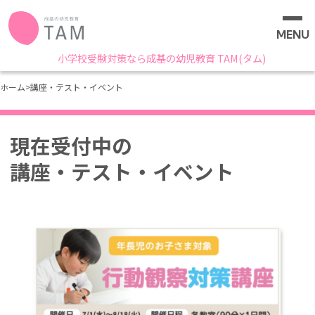
MENU
小学校受験対策なら成基の幼児教育 TAM(タム)
ホーム
>
講座・テスト・イベント
現在受付中の
講座・テスト・イベント