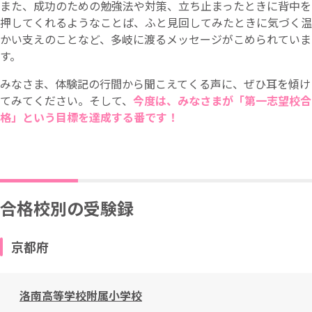
また、成功のための勉強法や対策、立ち止まったときに背中を
押してくれるようなことば、ふと見回してみたときに気づく温
かい支えのことなど、多岐に渡るメッセージがこめられていま
す。
みなさま、体験記の行間から聞こえてくる声に、ぜひ耳を傾け
てみてください。そして、
今度は、みなさまが「第一志望校合
格」という目標を達成する番です！
合格校別の受験録
京都府
洛南高等学校附属小学校