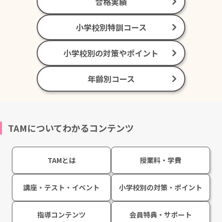
合格実績
小学校別特訓コース
小学校別の対策やポイント
年齢別コース
TAMについてわかるコンテンツ
TAMとは
授業料・学費
講座・テスト・イベント
小学校別の対策・ポイント
指導コンテンツ
会員特典・サポート