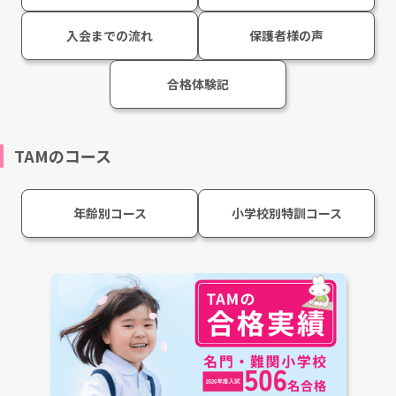
入会までの流れ
保護者様の声
合格体験記
TAMのコース
年齢別コース
小学校別特訓コース