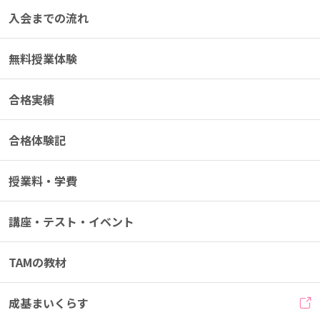
入会までの流れ
無料授業体験
合格実績
合格体験記
授業料・学費
講座・テスト・イベント
TAMの教材
成基まいくらす