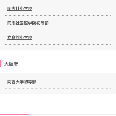
同志社小学校
同志社国際学院初等部
立命館小学校
大阪府
関西大学初等部