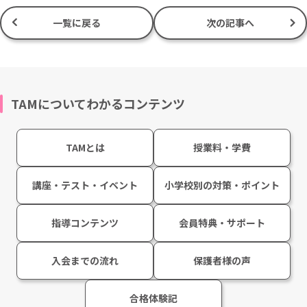
一覧に戻る
次の記事へ
TAMについてわかるコンテンツ
TAMとは
授業料・学費
講座・テスト・イベント
小学校別の対策・ポイント
指導コンテンツ
会員特典・サポート
入会までの流れ
保護者様の声
合格体験記