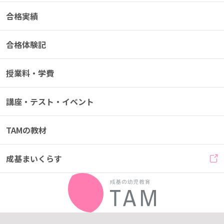
合格実績
合格体験記
授業料・学費
講座・テスト・イベント
TAMの教材
成基まいくらす