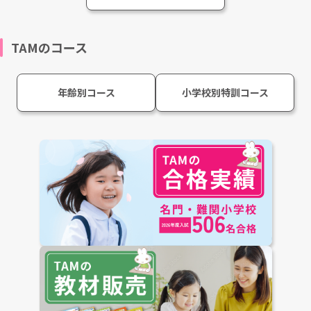
TAMのコース
年齢別コース
小学校別特訓コース