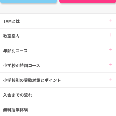
TAMとは
教室案内
年齢別コース
小学校別特訓コース
小学校別の受験対策とポイント
入会までの流れ
無料授業体験