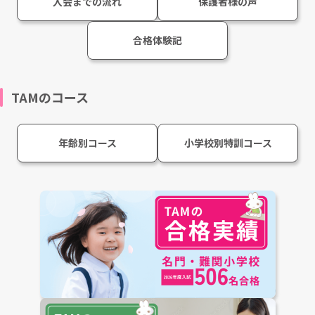
入会までの流れ
保護者様の声
合格体験記
TAMのコース
年齢別コース
小学校別特訓コース