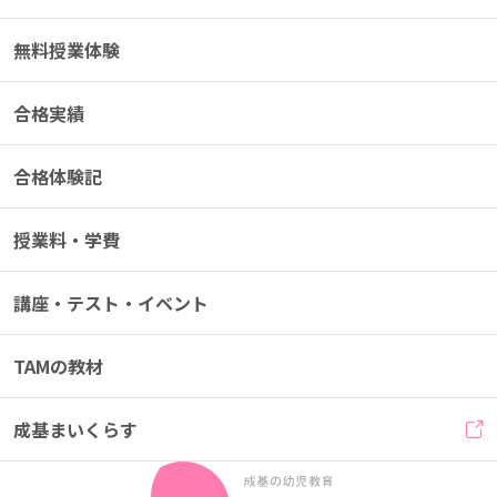
無料授業体験
合格実績
合格体験記
授業料・学費
講座・テスト・イベント
TAMの教材
成基まいくらす