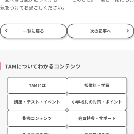
気をつけてお過ごしください。
一覧に戻る
次の記事へ
TAMについてわかるコンテンツ
TAMとは
授業料・学費
講座・テスト・イベント
小学校別の対策・ポイント
指導コンテンツ
会員特典・サポート