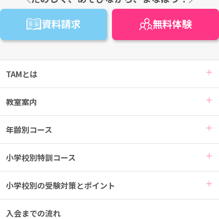
資料請求
無料
体験
TAMとは
教室案内
年齢別コース
小学校別特訓コース
小学校別の受験対策とポイント
入会までの流れ