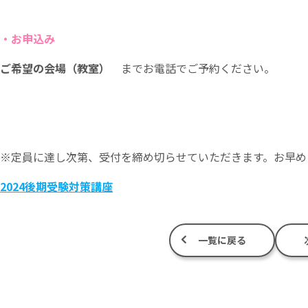
・お申込み
ご希望の会場（教室）
までお電話でご予約ください。
※定員に達し次第、受付を締め切らせていただきます。お早め
2024後期受験対策講座
一覧に戻る