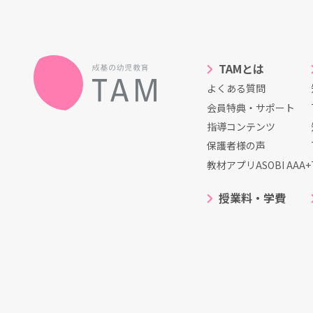
TAMとは
よくある質問
会員特典・サポート
指導コンテンツ
保護者様の声
教材アプリASOBI AAA+
授業料・学費