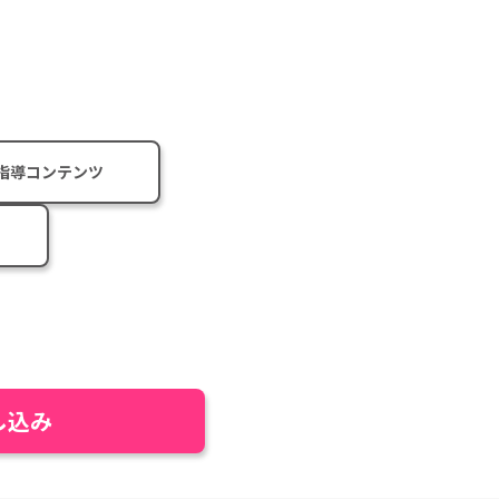
指導コンテンツ
し込み