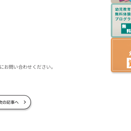
にお問い合わせください。
次の記事へ