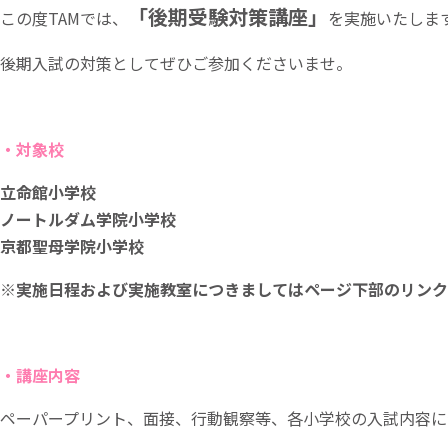
「後期受験対策講座」
この度TAMでは、
を実施いたしま
後期入試の対策としてぜひご参加くださいませ。
・対象校
立命館小学校
ノートルダム学院小学校
京都聖母学院小学校
※実施日程および実施教室につきましてはページ下部のリンク
・講座内容
ペーパープリント、面接、行動観察等、各小学校の入試内容に