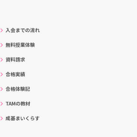
入会までの流れ
無料授業体験
資料請求
合格実績
合格体験記
TAMの教材
成基まいくらす
ト