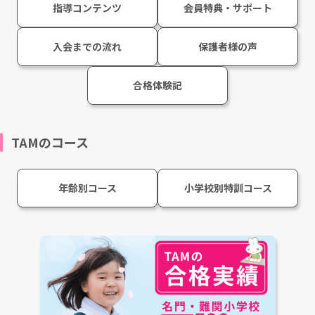
指導コンテンツ
会員特典・サポート
入会までの流れ
保護者様の声
合格体験記
TAMのコース
年齢別コース
小学校別特訓コース