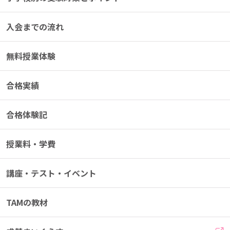
入会までの流れ
無料授業体験
合格実績
合格体験記
授業料・学費
講座・テスト・イベント
TAMの教材