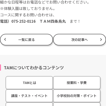
細かな日程等はお電話などでお問い合わせください。
※体験入園は致しておりません。
コースに関するお問い合わせは、
電話）075-252-0116 ＴＡＭ四条烏丸
まで！
一覧に戻る
次の記事へ
TAMについてわかるコンテンツ
TAMとは
授業料・学費
講座・テスト・イベント
小学校別の対策・ポイント