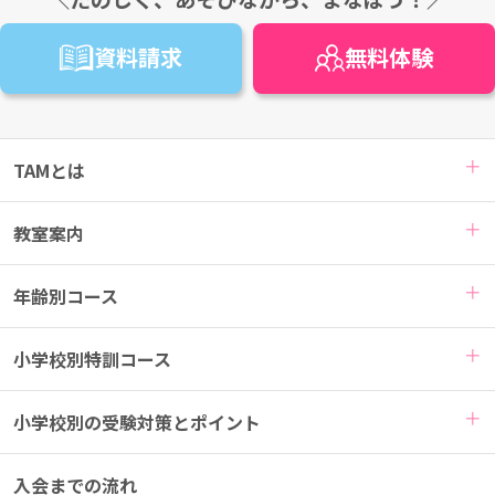
資料請求
無料
体験
TAMとは
教室案内
年齢別コース
小学校別特訓コース
小学校別の受験対策とポイント
入会までの流れ