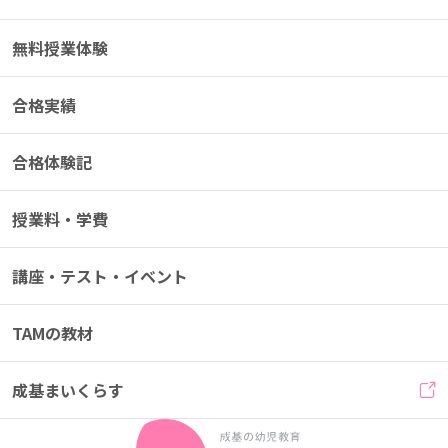
無料授業体験
合格実績
合格体験記
授業料・学費
講座・テスト・イベント
TAMの教材
成基まいくらす