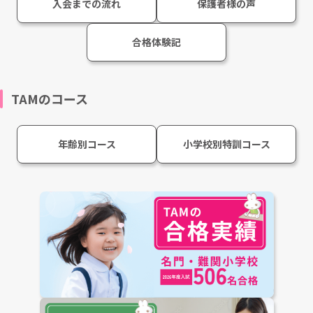
入会までの流れ
保護者様の声
合格体験記
TAMのコース
年齢別コース
小学校別特訓コース