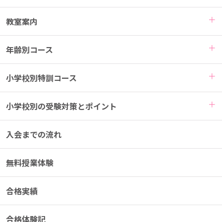
教室案内
年齢別コース
小学校別特訓コース
小学校別の受験対策とポイント
入会までの流れ
無料授業体験
合格実績
合格体験記