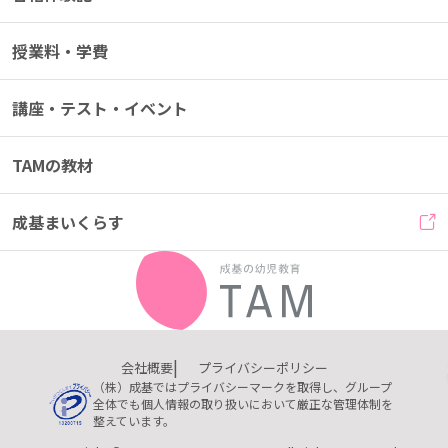
授業料・学費
講座・テスト・イベント
TAMの教材
成基まいくらす
会社概要
プライバシーポリシー
（株）成基ではプライバシーマークを取得し、グループ
全体でも個人情報の取り扱いにおいて厳正な管理体制を
整えています。