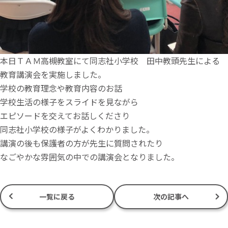
本日ＴＡＭ高槻教室にて同志社小学校 田中教頭先生による
教育講演会を実施しました。
学校の教育理念や教育内容のお話
学校生活の様子をスライドを見ながら
エピソードを交えてお話しくださり
同志社小学校の様子がよくわかりました。
講演の後も保護者の方が先生に質問されたり
なごやかな雰囲気の中での講演会となりました。
一覧に戻る
次の記事へ