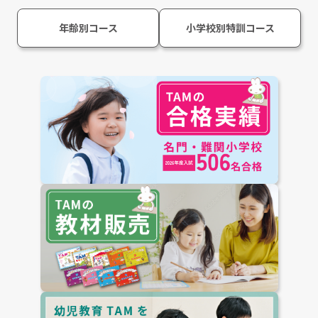
年齢別コース
小学校別特訓コース