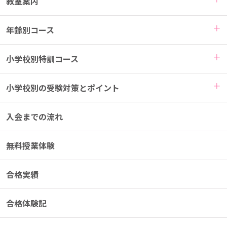
教室案内
年齢別コース
小学校別特訓コース
小学校別の受験対策とポイント
入会までの流れ
無料授業体験
合格実績
合格体験記