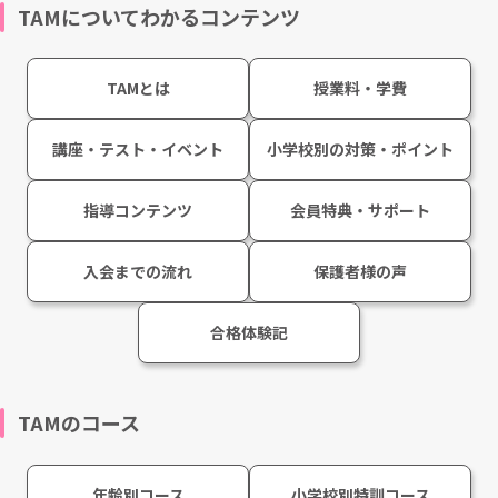
TAMについてわかるコンテンツ
TAMとは
授業料・学費
講座・テスト・イベント
小学校別の対策・ポイント
指導コンテンツ
会員特典・サポート
入会までの流れ
保護者様の声
合格体験記
TAMのコース
年齢別コース
小学校別特訓コース