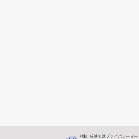
（株）成基ではプライバシーマー