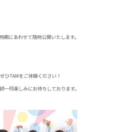
時期にあわせて随時公開いたします。
ぜひTAMをご体験ください！
師一同楽しみにお待ちしております。