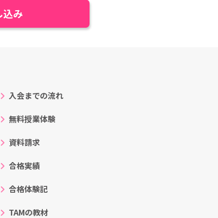
し込み
入会までの流れ
無料授業体験
資料請求
合格実績
合格体験記
TAMの教材