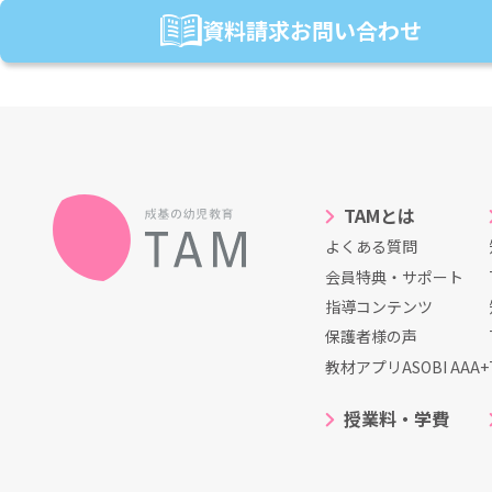
資料請求
お問い合わせ
TAMとは
よくある質問
会員特典・サポート
指導コンテンツ
保護者様の声
教材アプリASOBI AAA+
授業料・学費