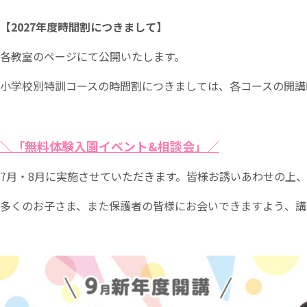
【2027年度時間割につきまして】
各教室のページにて公開いたします。
小学校別特訓コースの時間割につきましては、各コースの開講
＼「無料体験入園イベント&相談会」／
7月・8月に実施させていただきます。皆様お誘いあわせの上、
多くのお子さま、また保護者の皆様にお会いできますよう、講