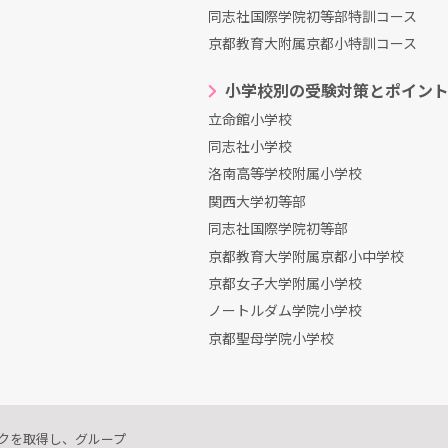
同志社国際学院初等部特訓コース
京都教育大附属京都小特訓コース
小学校別の受験対策とポイン
立命館小学校
同志社小学校
洛南高等学校附属小学校
関西大学初等部
同志社国際学院初等部
京都教育大学附属京都小中学校
京都女子大学附属小学校
ノートルダム学院小学校
京都聖母学院小学校
クを取得し、グループ