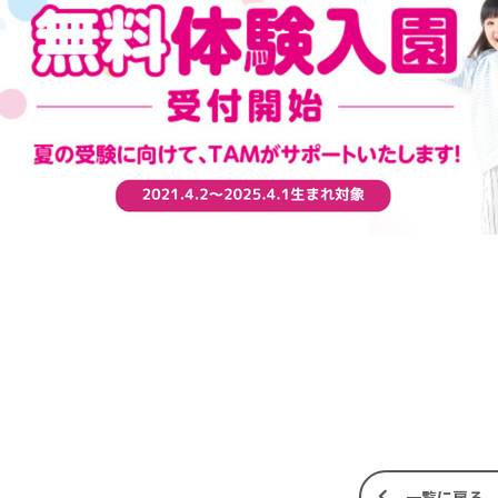
一覧に戻る