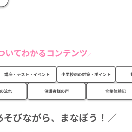
についてわかるコンテンツ
講座・テスト・イベント
小学校別の対策・ポイント
の流れ
保護者様の声
合格体験記
あそびながら、まなぼう！／