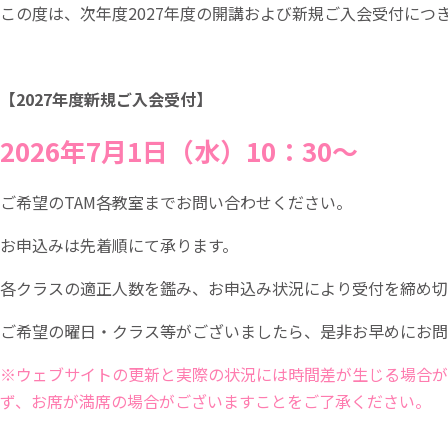
この度は、次年度2027年度の開講および新規ご入会受付につ
【2027年度新規ご入会受付】
2026年7月1日（水）10：30～
ご希望のTAM各教室までお問い合わせください。
お申込みは先着順にて承ります。
各クラスの適正人数を鑑み、お申込み状況により受付を締め切
ご希望の曜日・クラス等がございましたら、是非お早めにお問
※ウェブサイトの更新と実際の状況には時間差が生じる場合が
ず、お席が満席の場合がございますことをご了承ください。