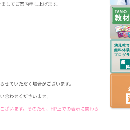
きましてご案内申し上げます。
らせていただく場合がございます。
い合わせくださいませ。
ございます。そのため、HP上での表示に関わら