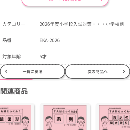
カテゴリー
2026年度小学校入試対策・・・小学校別
品番
EKA-2026
対象年齢
5才
一覧に戻る
次の商品へ
関連商品