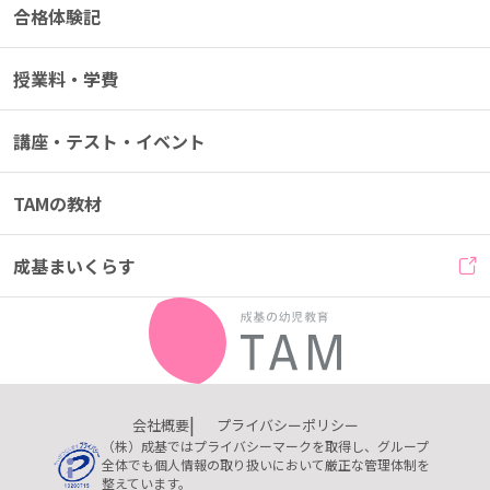
合格体験記
授業料・学費
講座・テスト・イベント
TAMの教材
成基まいくらす
会社概要
プライバシーポリシー
（株）成基ではプライバシーマークを取得し、グループ
全体でも個人情報の取り扱いにおいて厳正な管理体制を
整えています。