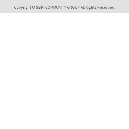
Copyright © SEIKI COMMUNITY GROUP All Rights Reserved.