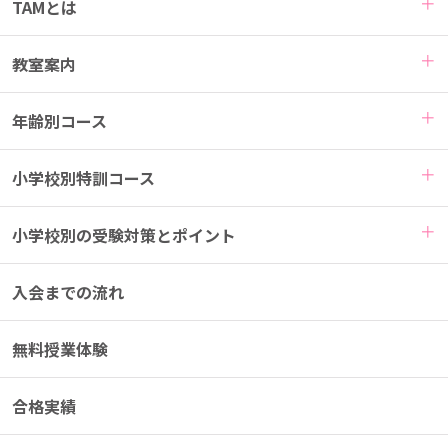
TAMとは
教室案内
年齢別コース
小学校別特訓コース
小学校別の受験対策とポイント
入会までの流れ
無料授業体験
合格実績