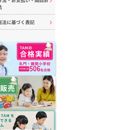
法
売法に基づく表記