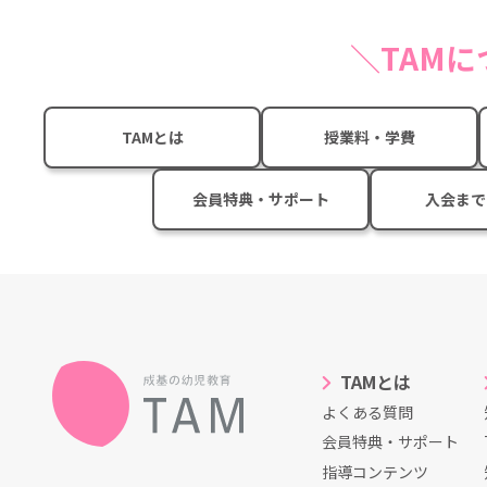
TAM
TAMとは
授業料・学費
会員特典・サポート
入会まで
TAMとは
よくある質問
会員特典・サポート
指導コンテンツ