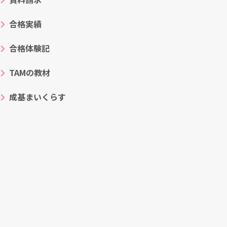
合格実績
合格体験記
TAMの教材
成基まいくらす
ト