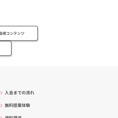
指導コンテンツ
入会までの流れ
無料授業体験
資料請求