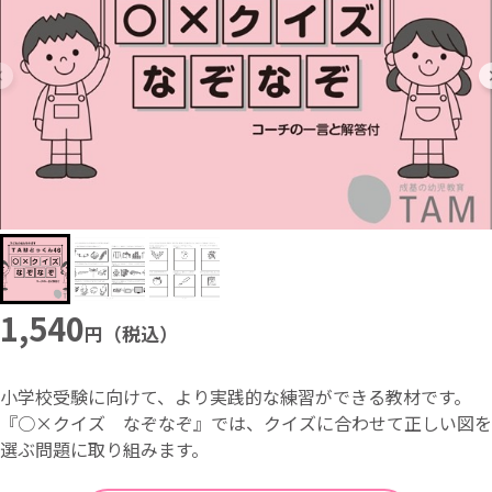
1,540
円（税込）
小学校受験に向けて、より実践的な練習ができる教材です。
『○×クイズ なぞなぞ』では、クイズに合わせて正しい図を
選ぶ問題に取り組みます。