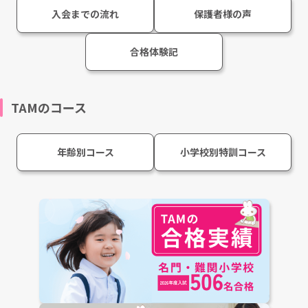
入会までの流れ
保護者様の声
合格体験記
TAMのコース
年齢別コース
小学校別特訓コース