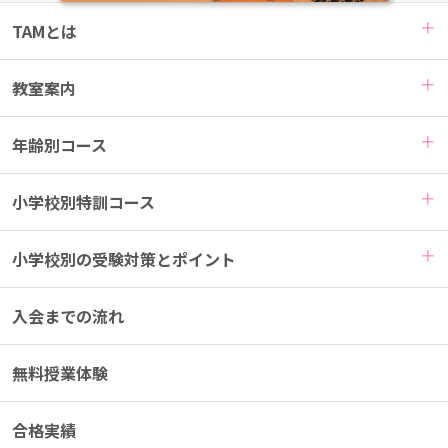
TAMとは
教室案内
年齢別コース
小学校別特訓コース
小学校別の受験対策とポイント
入会までの流れ
無料授業体験
合格実績