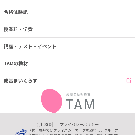
合格体験記
授業料・学費
講座・テスト・イベント
TAMの教材
成基まいくらす
会社概要
プライバシーポリシー
（株）成基ではプライバシーマークを取得し、グループ