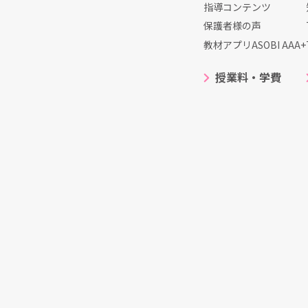
指導コンテンツ
保護者様の声
教材アプリASOBI AAA+
授業料・学費