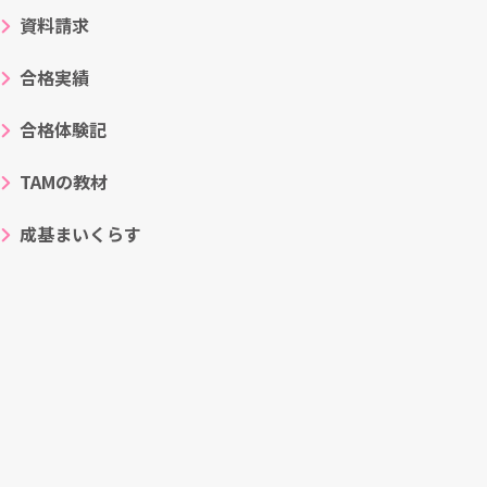
資料請求
合格実績
合格体験記
TAMの教材
成基まいくらす
ト