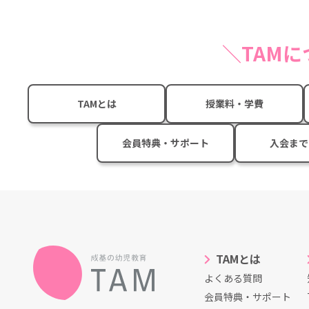
TAM
TAMとは
授業料・学費
会員特典・サポート
入会まで
TAMとは
よくある質問
会員特典・サポート