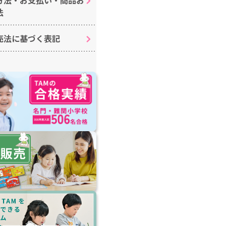
法
売法に基づく表記