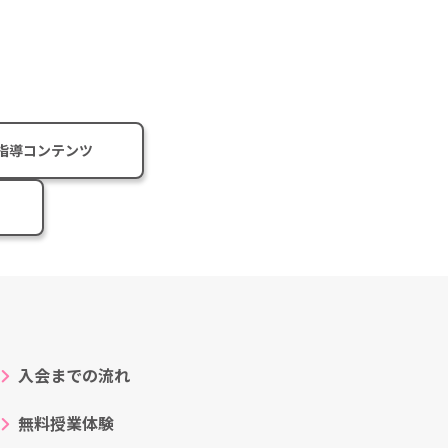
指導コンテンツ
入会までの流れ
無料授業体験