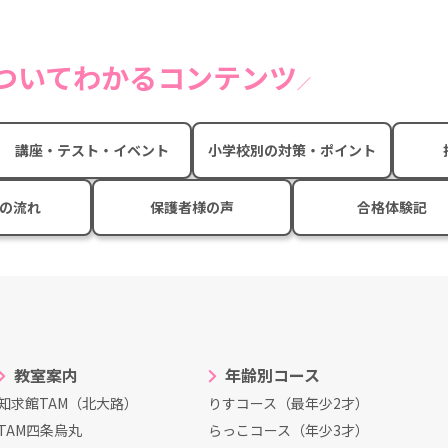
についてわかるコンテンツ
講座・テスト・イベント
小学校別の対策・ポイント
の流れ
保護者様の声
合格体験記
教室案内
年齢別コース
知求館TAM（北大路）
りすコース（最年少2才）
TAM四条烏丸
らっこコース（年少3才）