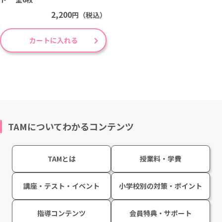
2,200
円（税込）
カートに入れる
TAMについてわかるコンテンツ
TAMとは
授業料・学費
講座・テスト・イベント
小学校別の対策・ポイント
指導コンテンツ
会員特典・サポート