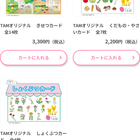
TAMオリジナル きせつカード
TAMオリジナル くだもの・やさ
全14枚
いカード 全7枚
3,300
2,200
円（税込）
円（税込）
カートに入れる
カートに入れる
TAMオリジナル しょくぶつカー
ド 全6枚