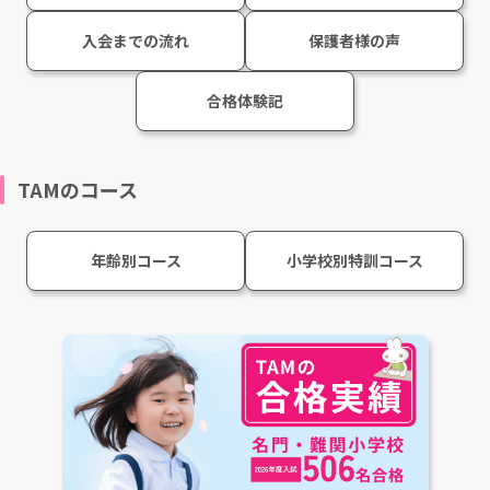
入会までの流れ
保護者様の声
合格体験記
TAMのコース
年齢別コース
小学校別特訓コース