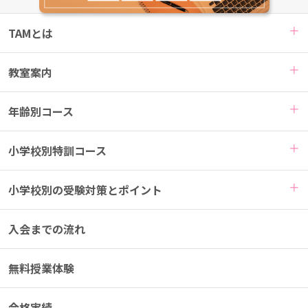
TAMとは
教室案内
年齢別コース
小学校別特訓コース
小学校別の受験対策とポイント
入会までの流れ
無料授業体験
合格実績