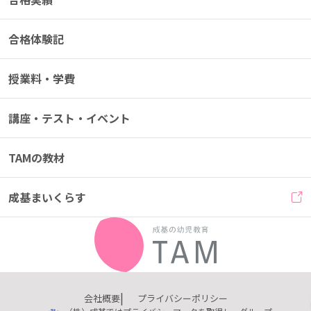
合格体験記
授業料・学費
講座・テスト・イベント
TAMの教材
成基まいくらす
会社概要
プライバシーポリシー