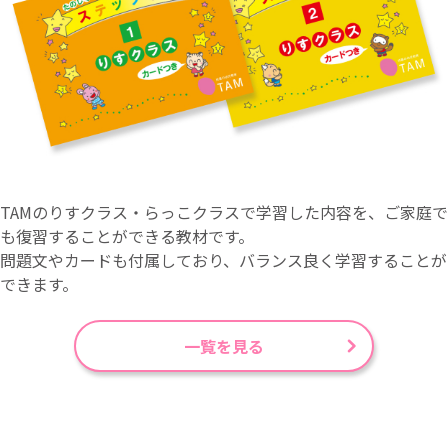
TAMのりすクラス・らっこクラスで学習した内容を、ご家庭で
も復習することができる教材です。
問題文やカードも付属しており、バランス良く学習することが
できます。
一覧を見る