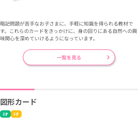
暗記問題が苦手なお子さまに、手軽に知識を得られる教材で
す。これらのカードをきっかけに、身の回りにある自然への興
味関心を深めていけるようになっています。
一覧を見る
図形カード
2才
3才