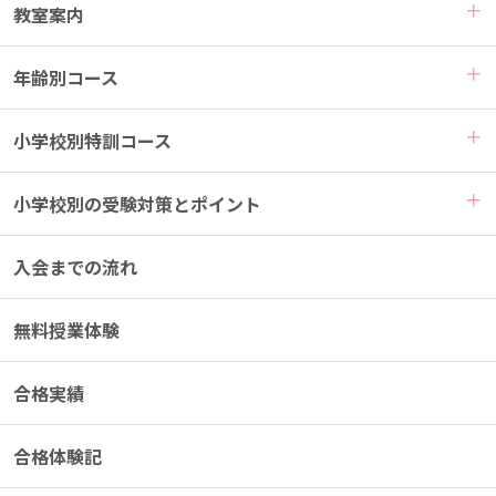
TAMとは
教室案内
年齢別コース
小学校別特訓コース