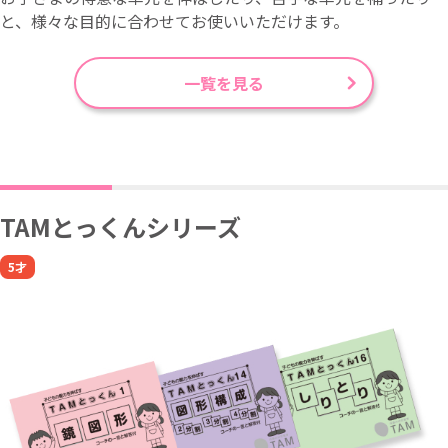
と、様々な目的に合わせてお使いいただけます。
一覧を見る
TAMとっくんシリーズ
5才