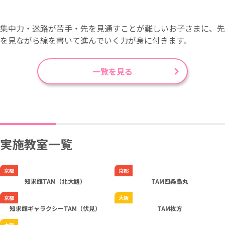
集中力・迷路が苦手・先を見通すことが難しいお子さまに、先
を見ながら線を書いて進んでいく力が身に付きます。
一覧を見る