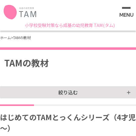
MENU
小学校受験対策なら成基の幼児教育 TAM(タム)
ホーム
>
TAMの教材
TAMの教材
絞り込む
はじめてのTAMとっくんシリーズ（4才児
～）