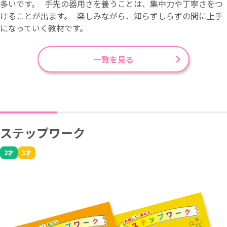
多いです。 手先の器用さを養うことは、集中力や丁寧さをつ
けることが出ます。 楽しみながら、知らずしらずの間に上手
になっていく教材です。
一覧を見る
ステップワーク
2才
3才