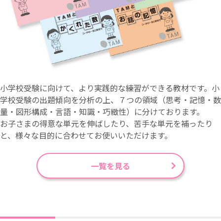
小学校受験に向けて、より実践的な練習ができる教材です。小
学校受験の出題傾向を分析の上、７つの領域（思考・記憶・数
量・図形構成・言語・知識・巧緻性）に分けております。
お子さまの得意な単元を伸ばしたり、苦手な単元を補ったり
と、様々な目的に合わせてお使いいただけます。
一覧を見る