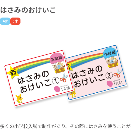
はさみのおけいこ
4才
5才
多くの小学校入試で制作があり、その際にはさみを使うことが