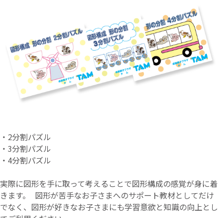
・2分割パズル
・3分割パズル
・4分割パズル
実際に図形を手に取って考えることで図形構成の感覚が身に着
きます。 図形が苦手なお子さまへのサポート教材としてだけ
でなく、図形が好きなお子さまにも学習意欲と知識の向上とし