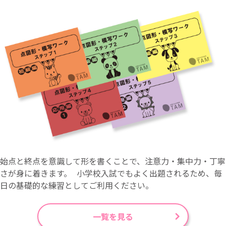
始点と終点を意識して形を書くことで、注意力・集中力・丁寧
さが身に着きます。 小学校入試でもよく出題されるため、毎
日の基礎的な練習としてご利用ください。
一覧を見る