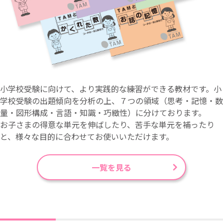
小学校受験に向けて、より実践的な練習ができる教材です。小
学校受験の出題傾向を分析の上、７つの領域（思考・記憶・数
量・図形構成・言語・知識・巧緻性）に分けております。
お子さまの得意な単元を伸ばしたり、苦手な単元を補ったり
と、様々な目的に合わせてお使いいただけます。
一覧を見る