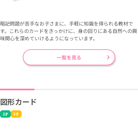
暗記問題が苦手なお子さまに、手軽に知識を得られる教材で
す。これらのカードをきっかけに、身の回りにある自然への興
味関心を深めていけるようになっています。
一覧を見る
図形カード
2才
3才