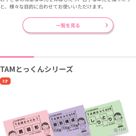
と、様々な目的に合わせてお使いいただけます。
一覧を見る
TAMとっくんシリーズ
5才