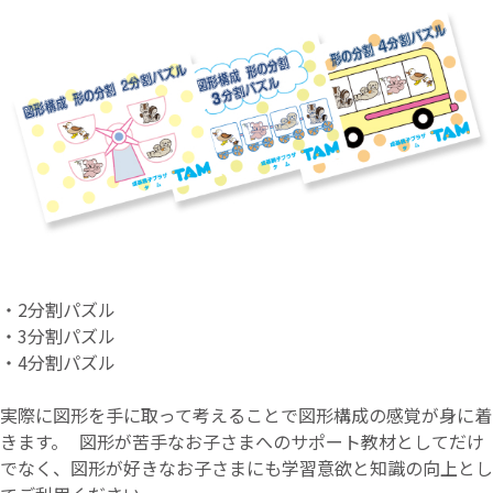
・2分割パズル
・3分割パズル
・4分割パズル
実際に図形を手に取って考えることで図形構成の感覚が身に着
きます。 図形が苦手なお子さまへのサポート教材としてだけ
でなく、図形が好きなお子さまにも学習意欲と知識の向上とし