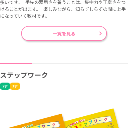
多いです。 手先の器用さを養うことは、集中力や丁寧さをつ
けることが出ます。 楽しみながら、知らずしらずの間に上手
になっていく教材です。
一覧を見る
ステップワーク
2才
3才