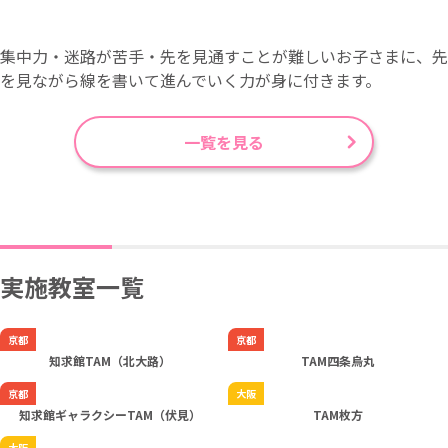
集中力・迷路が苦手・先を見通すことが難しいお子さまに、先
を見ながら線を書いて進んでいく力が身に付きます。
一覧を見る