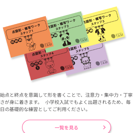
始点と終点を意識して形を書くことで、注意力・集中力・丁寧
さが身に着きます。 小学校入試でもよく出題されるため、毎
日の基礎的な練習としてご利用ください。
一覧を見る