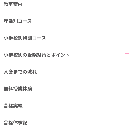
TAMとは
教室案内
年齢別コース
小学校別特訓コース