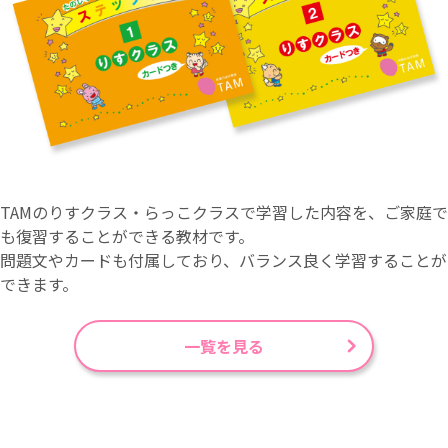
TAMのりすクラス・らっこクラスで学習した内容を、ご家庭で
も復習することができる教材です。
問題文やカードも付属しており、バランス良く学習することが
できます。
一覧を見る