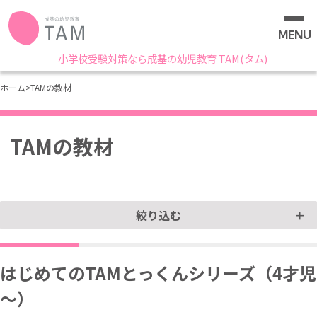
MENU
小学校受験対策なら成基の幼児教育 TAM(タム)
ホーム
>
TAMの教材
TAMの教材
絞り込む
はじめてのTAMとっくんシリーズ（4才児
～）