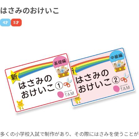
はさみのおけいこ
4才
5才
多くの小学校入試で制作があり、その際にはさみを使うことが