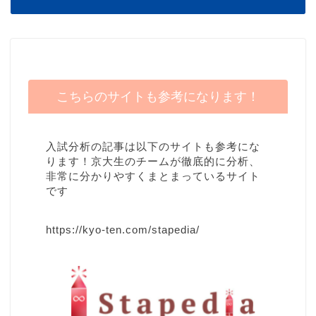
こちらのサイトも参考になります！
入試分析の記事は以下のサイトも参考にな
ります！京大生のチームが徹底的に分析、
非常に分かりやすくまとまっているサイト
です
https://kyo-ten.com/stapedia/