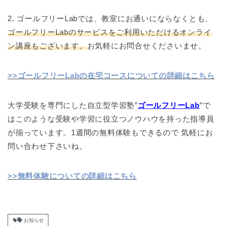
2. ゴールフリーLabでは、教室にお通いにならなくとも、
ゴールフリーLabのサービスをご利用いただけるオンライ
ン講座もございます。
お気軽にお問合せくださいませ。
>>ゴールフリーLabの在宅コースについての詳細はこちら
大学受験を専門にした自立型学習塾”
ゴールフリーLab
”で
はこのような受験や学習に役立つノウハウを持った指導員
が揃っています。1週間の無料体験もできるので 気軽にお
問い合わせ下さいね。
>>無料体験についての詳細はこちら
お知らせ