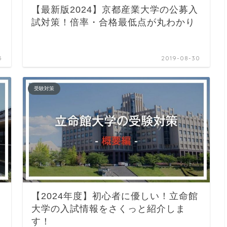
【最新版2024】京都産業大学の公募入
試対策！倍率・合格最低点が丸わかり
5
2019-08-30
受験対策
【2024年度】初心者に優しい！立命館
大学の入試情報をさくっと紹介しま
す！