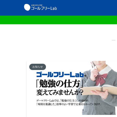
―
お知らせ